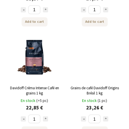
Add to cart
Add to cart
Davidoff Créma Intense Café en
Grains de café Davidoff Origins
grains 1 kg
Brésil 1 kg
En stock
(>5 pc)
En stock
(1 pc)
22,85 €
23,26 €