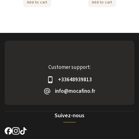
Add to cart
Add to cart
Customer support:
+33648939813
info@mocafino.fr
Suivez-nous