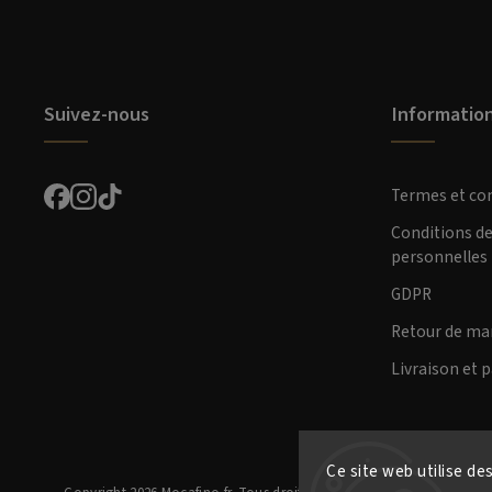
Suivez-nous
Informatio
Termes et co
Conditions d
personnelles
GDPR
Retour de ma
Livraison et 
Ce site web utilise de