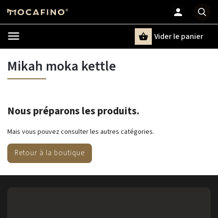
Vider le panier
Chercher
un terme
Mikah moka kettle
Nous préparons les produits.
Mais vous pouvez consulter les autres catégories.
Retour à la boutique