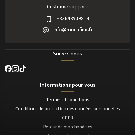
Customer support:
+33648939813
info@mocafino.fr
Suivez-nous
Informations pour vous
Termes et conditions
Conditions de protection des données personnelles
GDPR
Retour de marchandises