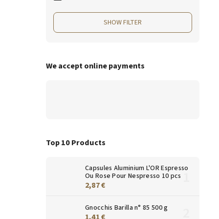
SHOW FILTER
We accept online payments
Top 10 Products
Capsules Aluminium L'OR Espresso
Ou Rose Pour Nespresso 10 pcs
2,87 €
Gnocchis Barilla n° 85 500 g
1,41 €