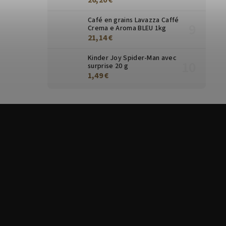
Café en grains Lavazza Caffé
Crema e Aroma BLEU 1kg
21,14 €
Kinder Joy Spider-Man avec
surprise 20 g
1,49 €