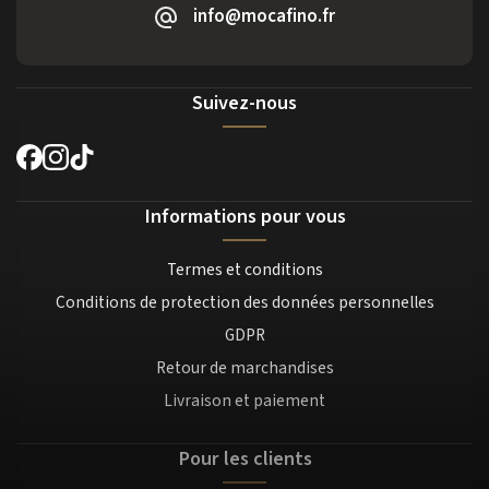
info@mocafino.fr
Suivez-nous
Informations pour vous
Termes et conditions
Conditions de protection des données personnelles
GDPR
Retour de marchandises
Livraison et paiement
Pour les clients