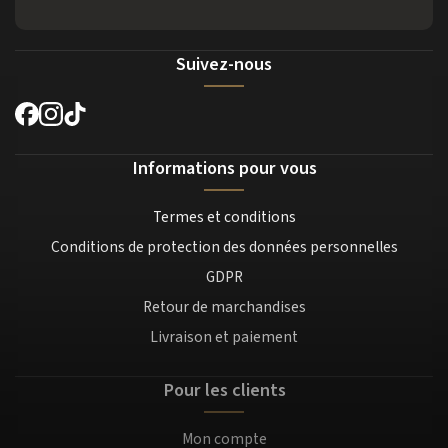
Suivez-nous
Informations pour vous
Termes et conditions
Conditions de protection des données personnelles
GDPR
Retour de marchandises
Livraison et paiement
Pour les clients
Mon compte