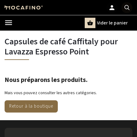
Vider le panier
Chercher
un terme
Capsules de café Caffitaly pour
Lavazza Espresso Point
Nous préparons les produits.
Mais vous pouvez consulter les autres catégories.
Retour à la boutique