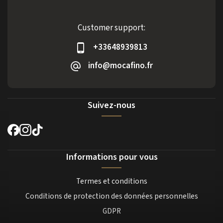
Customer support:
+33648939813
info@mocafino.fr
Suivez-nous
Informations pour vous
Termes et conditions
Conditions de protection des données personnelles
GDPR