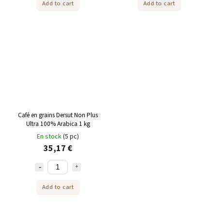
Add to cart
Add to cart
Café en grains Dersut Non Plus
Ultra 100% Arabica 1 kg
En stock
(5 pc)
35,17 €
Add to cart