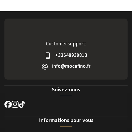
Customer support:
+33648939813
info@mocafino.fr
Suivez-nous
Informations pour vous