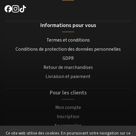
Informations pour vous
Termes et conditions
Conditions de protection des données personnelles
GDPR
Retour de marchandises
Livraison et paiement
Pour les clients
Mon compte
Inscription
Se connecter
Ce site web utilise des cookies. En poursuivant votre navigation sur ce