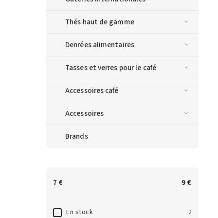
Thés haut de gamme
Denrées alimentaires
Tasses et verres pour le café
Accessoires café
Accessoires
Brands
7
€
9
€
En stock
2