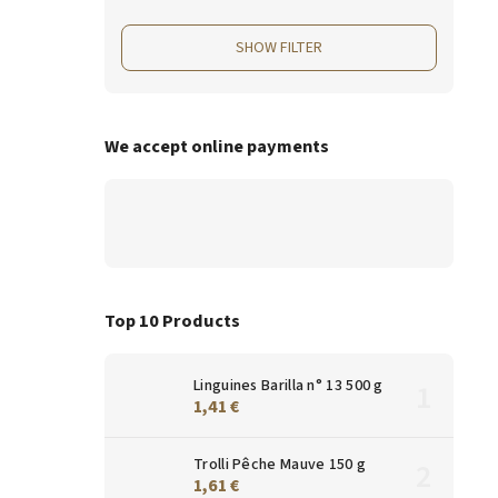
SHOW FILTER
We accept online payments
Top 10 Products
Linguines Barilla n° 13 500 g
1,41 €
Trolli Pêche Mauve 150 g
1,61 €