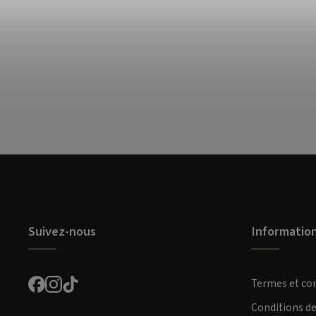
Suivez-nous
Informatio
Termes et co
Conditions d