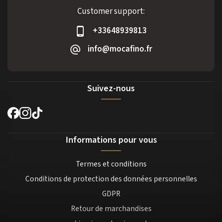
Customer support:
+33648939813
info@mocafino.fr
Suivez-nous
Informations pour vous
Termes et conditions
Conditions de protection des données personnelles
GDPR
Retour de marchandises