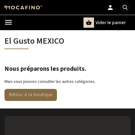
Vider le panier
Chercher
un terme
El Gusto MEXICO
Nous préparons les produits.
Mais vous pouvez consulter les autres catégories.
Retour à la boutique