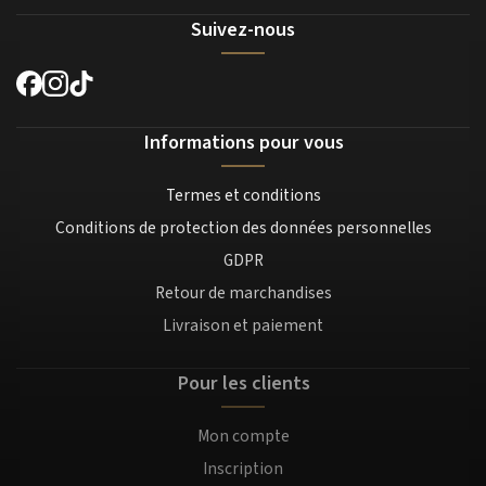
Suivez-nous
Informations pour vous
Termes et conditions
Conditions de protection des données personnelles
GDPR
Retour de marchandises
Livraison et paiement
Pour les clients
Mon compte
Inscription