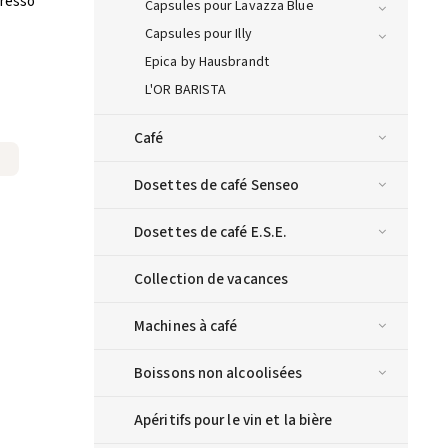
presso
Capsules pour Lavazza Blue
Capsules pour Illy
Epica by Hausbrandt
L'OR BARISTA
Café
Dosettes de café Senseo
Dosettes de café E.S.E.
Collection de vacances
Machines à café
Boissons non alcoolisées
Apéritifs pour le vin et la bière