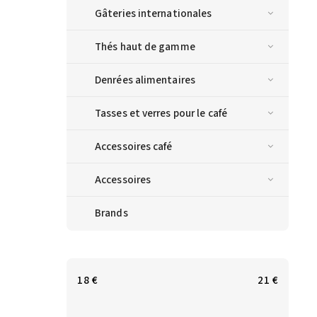
Gâteries internationales
Thés haut de gamme
Denrées alimentaires
Tasses et verres pour le café
Accessoires café
Accessoires
Brands
18
€
21
€