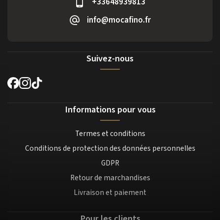
+33648939813
info@mocafino.fr
Suivez-nous
Informations pour vous
Termes et conditions
Conditions de protection des données personnelles
GDPR
Retour de marchandises
Livraison et paiement
Pour les clients