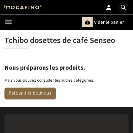
Vider le panier
Chercher
un terme
Tchibo dosettes de café Senseo
Nous préparons les produits.
Mais vous pouvez consulter les autres catégories.
Retour à la boutique