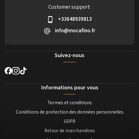
Customer support:
+33648939813
info@mocafino.fr
Suivez-nous
Informations pour vous
Termes et conditions
Conditions de protection des données personnelles
GDPR
Retour de marchandises