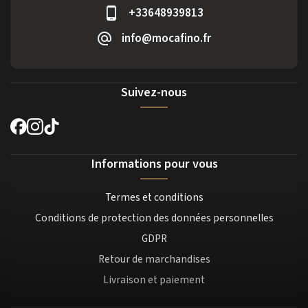
+33648939813
info@mocafino.fr
Suivez-nous
Informations pour vous
Termes et conditions
Conditions de protection des données personnelles
GDPR
Retour de marchandises
Livraison et paiement