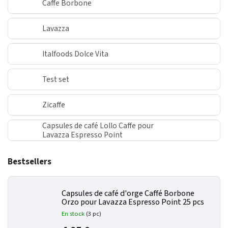
Caffe Borbone
Lavazza
Italfoods Dolce Vita
Test set
Zicaffe
Capsules de café Lollo Caffe pour
Lavazza Espresso Point
Bestsellers
Capsules de café d'orge Caffé Borbone
Orzo pour Lavazza Espresso Point 25 pcs
En stock
(3 pc)