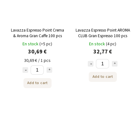
Lavazza Espresso Point Crema
Lavazza Espresso Point AROMA
& Aroma Gran Caffe 100 pcs
CLUB Gran Espresso 100 pcs
En stock
(>5 pc)
En stock
(4 pc)
30,69 €
32,77 €
30,69 € / 1 pcs
Add to cart
Add to cart