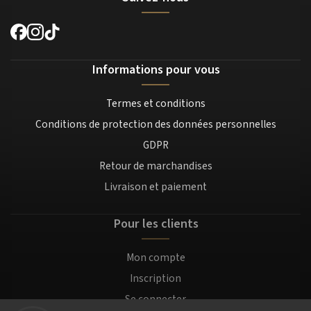
Informations pour vous
Termes et conditions
Conditions de protection des données personnelles
GDPR
Retour de marchandises
Livraison et paiement
Pour les clients
Mon compte
Inscription
Se connecter