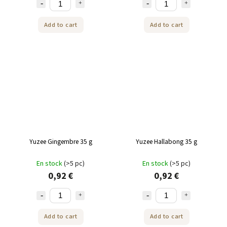
Add to cart
Add to cart
Yuzee Gingembre 35 g
Yuzee Hallabong 35 g
En stock
(>5 pc)
En stock
(>5 pc)
0,92 €
0,92 €
Add to cart
Add to cart