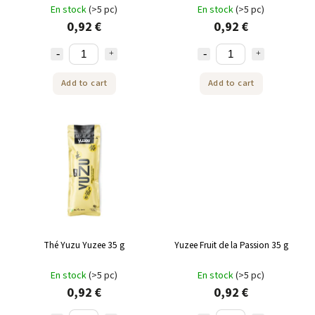
En stock
(>5 pc)
En stock
(>5 pc)
0,92 €
0,92 €
Add to cart
Add to cart
Thé Yuzu Yuzee 35 g
Yuzee Fruit de la Passion 35 g
En stock
(>5 pc)
En stock
(>5 pc)
0,92 €
0,92 €