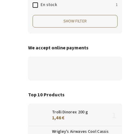
En stock
1
SHOW FILTER
We accept online payments
Top 10 Products
Trolli Dinorex 200 g
1,46 €
Wrigley's Airwaves Cool Cassis