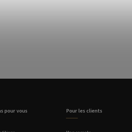
ns pour vous
Pour les clients