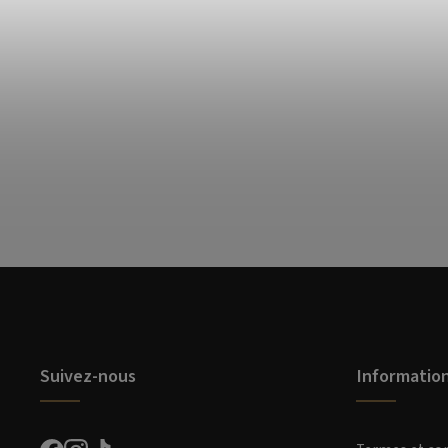
Suivez-nous
Informatio