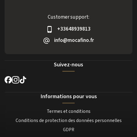
Customer support:
+33648939813
info@mocafino.fr
Suivez-nous
Informations pour vous
Termes et conditions
Conditions de protection des données personnelles
GDPR