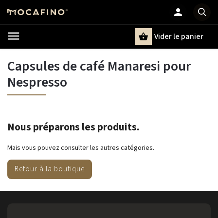
Vider le panier
Chercher
un terme
Capsules de café Manaresi pour
Nespresso
Nous préparons les produits.
Mais vous pouvez consulter les autres catégories.
Retour à la boutique