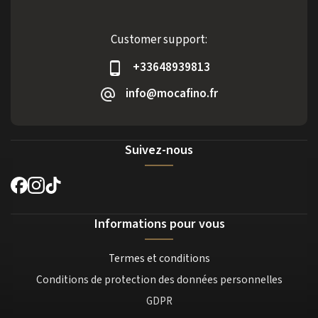
Customer support:
+33648939813
info@mocafino.fr
Suivez-nous
Informations pour vous
Termes et conditions
Conditions de protection des données personnelles
GDPR