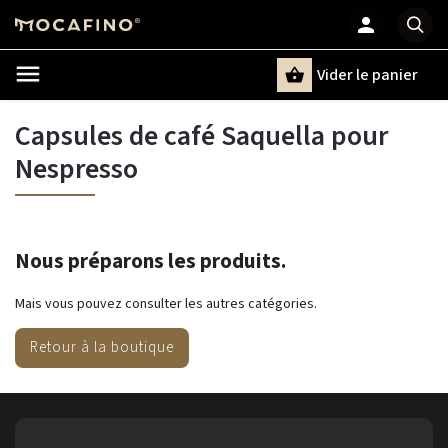
Vider le panier
Chercher
un terme
Capsules de café Saquella pour
Nespresso
Nous préparons les produits.
Mais vous pouvez consulter les autres catégories.
Retour à la boutique