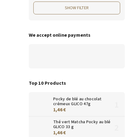
SHOW FILTER
We accept online payments
Top 10 Products
Pocky de blé au chocolat
crémeux GLICO 47g
1,46 €
Thé vert Matcha Pocky au blé
GLICO 33 g
1,46 €