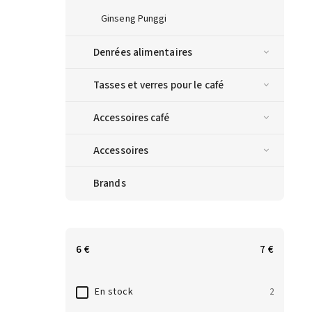
Ginseng Punggi
Denrées alimentaires
Tasses et verres pour le café
Accessoires café
Accessoires
Brands
6
€
7
€
En stock
2