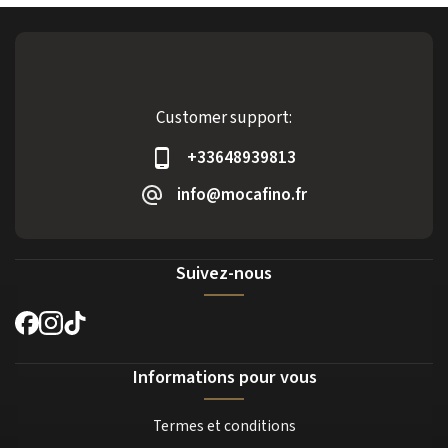
Customer support:
+33648939813
info@mocafino.fr
Suivez-nous
Informations pour vous
Termes et conditions