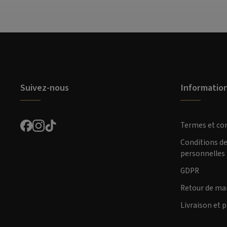
Suivez-nous
Informatio
Termes et co
Conditions d
personnelles
GDPR
Retour de ma
Livraison et 