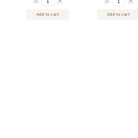
Add to cart
Add to cart