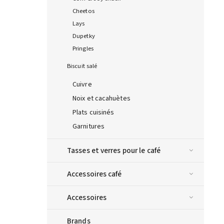
Cheetos
Lays
Dupetky
Pringles
Biscuit salé
Cuivre
Noix et cacahuètes
Plats cuisinés
Garnitures
Tasses et verres pour le café
Accessoires café
Accessoires
Brands