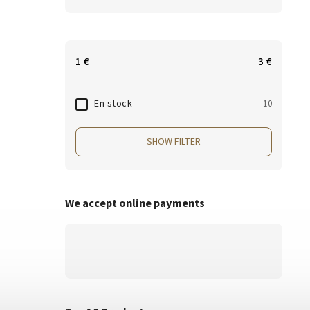
1
€
3
€
En stock
10
SHOW FILTER
We accept online payments