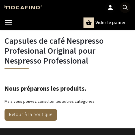
Vider le panier
Chercher
un terme
Capsules de café Nespresso
Profesional Original pour
Nespresso Professional
Nous préparons les produits.
Mais vous pouvez consulter les autres catégories.
Retour à la boutique