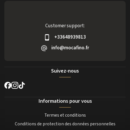
Customer support:
+33648939813
info@mocafino.fr
Suivez-nous
Informations pour vous
Termes et conditions
Conditions de protection des données personnelles