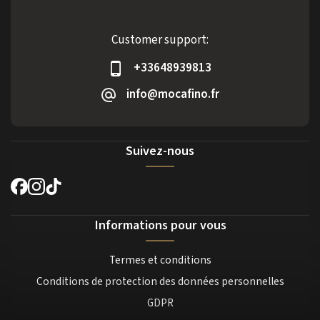
Customer support:
+33648939813
info@mocafino.fr
Suivez-nous
Informations pour vous
Termes et conditions
Conditions de protection des données personnelles
GDPR