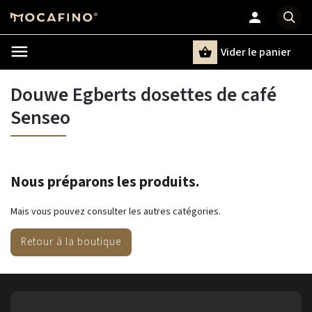
Vider le panier
Chercher
un terme
Douwe Egberts dosettes de café
Senseo
Nous préparons les produits.
Mais vous pouvez consulter les autres catégories.
Retour à la boutique