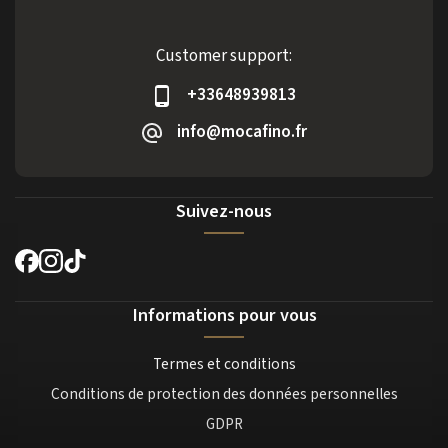
Customer support:
+33648939813
info@mocafino.fr
Suivez-nous
Informations pour vous
Termes et conditions
Conditions de protection des données personnelles
GDPR