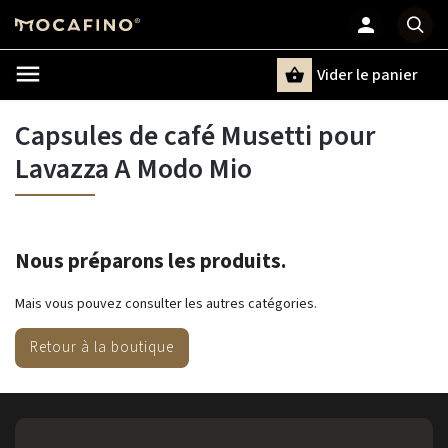
Vider le panier
Chercher
un terme
Capsules de café Musetti pour
Lavazza A Modo Mio
Nous préparons les produits.
Mais vous pouvez consulter les autres catégories.
Retour à la boutique