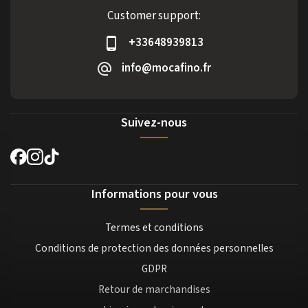
Customer support:
+33648939813
info@mocafino.fr
Suivez-nous
Informations pour vous
Termes et conditions
Conditions de protection des données personnelles
GDPR
Retour de marchandises