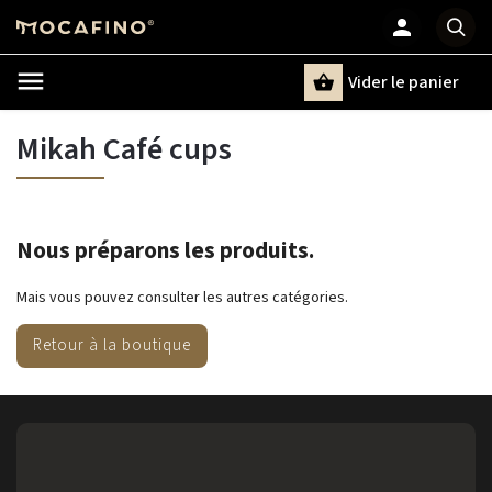
Vider le panier
Chercher
un terme
Mikah Café cups
Nous préparons les produits.
Mais vous pouvez consulter les autres catégories.
Retour à la boutique