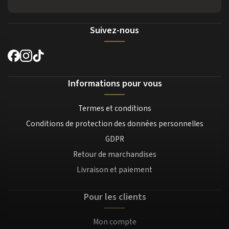
Suivez-nous
Informations pour vous
Termes et conditions
Conditions de protection des données personnelles
GDPR
Retour de marchandises
Livraison et paiement
Pour les clients
Mon compte