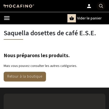
Vider le panier
Chercher
un terme
Saquella dosettes de café E.S.E.
Nous préparons les produits.
Mais vous pouvez consulter les autres catégories.
Retour à la boutique