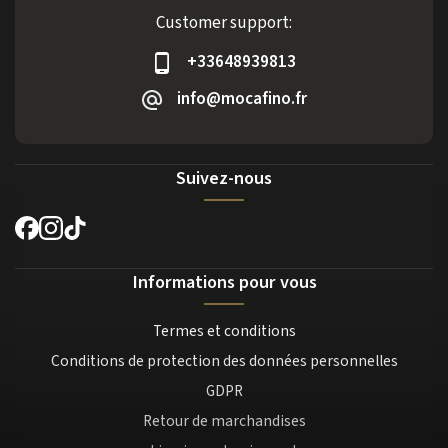
Customer support:
+33648939813
info@mocafino.fr
Suivez-nous
Informations pour vous
Termes et conditions
Conditions de protection des données personnelles
GDPR
Retour de marchandises