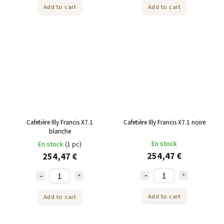
Add to cart
Add to cart
Cafetière Illy Francis X7.1
Cafetière Illy Francis X7.1 noire
blanche
En stock
En stock
(1 pc)
254,47 €
254,47 €
Add to cart
Add to cart