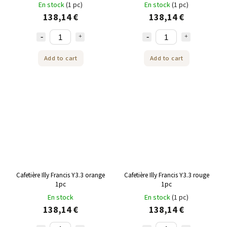
En stock
(1 pc)
En stock
(1 pc)
138,14 €
138,14 €
Add to cart
Add to cart
Cafetière Illy Francis Y3.3 orange
Cafetière Illy Francis Y3.3 rouge
1pc
1pc
En stock
En stock
(1 pc)
138,14 €
138,14 €