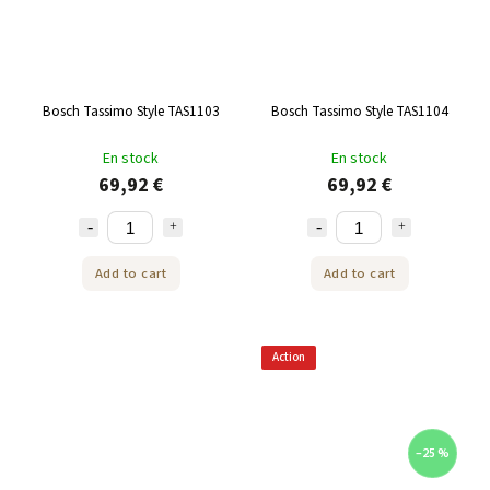
Bosch Tassimo Style TAS1103
Bosch Tassimo Style TAS1104
En stock
En stock
69,92 €
69,92 €
Add to cart
Add to cart
Action
–25 %