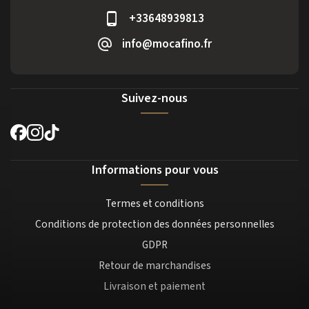
+33648939813
info@mocafino.fr
Suivez-nous
Informations pour vous
Termes et conditions
Conditions de protection des données personnelles
GDPR
Retour de marchandises
Livraison et paiement