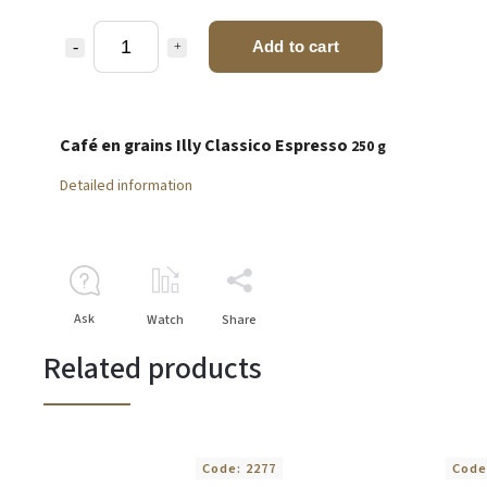
Add to cart
Café en grains Illy Classico Espresso
250 g
Detailed information
Ask
Watch
Share
Related products
Code:
2277
Code