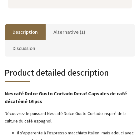
Description
Alternative (1)
Discussion
Product detailed description
Nescafé Dolce Gusto Cortado Decaf Capsules de café
décaféiné 16 pcs
Découvrez le puissant Nescafé Dolce Gusto Cortado inspiré de la
culture du café espagnol.
Il s'apparente à l'espresso macchiato italien, mais adouci avec