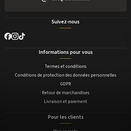
Suivez-nous
Informations pour vous
Termes et conditions
Conditions de protection des données personnelles
GDPR
Retour de marchandises
Livraison et paiement
Pour les clients