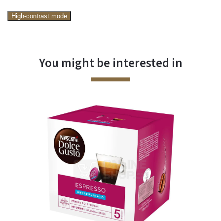
High-contrast mode
You might be interested in