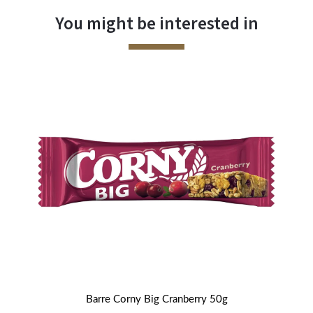
You might be interested in
ités
Barre Corny Big Cranberry 50g