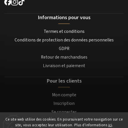
Informations pour vous
Termes et conditions
Conditions de protection des données personnelles
GDPR
Retour de marchandises
Livraison et paiement
Pour les clients
Mon compte
Inscription
Se connecter
Ce site web utilise des cookies. En poursuivant votre navigation sur ce
site, vous acceptez leur utilisation. Plus d'informations
ici
.