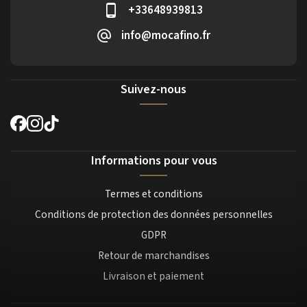
+33648939813
info@mocafino.fr
Suivez-nous
Informations pour vous
Termes et conditions
Conditions de protection des données personnelles
GDPR
Retour de marchandises
Livraison et paiement