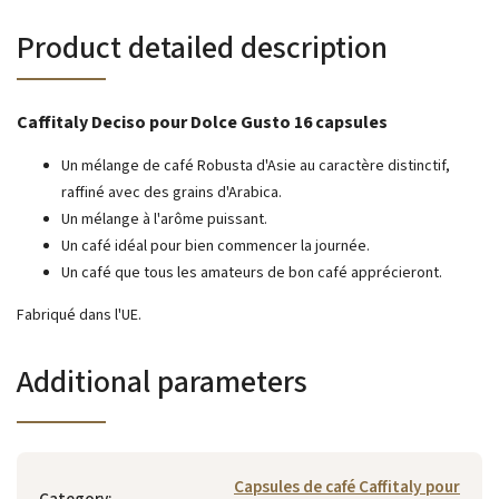
Product detailed description
Caffitaly Deciso pour Dolce Gusto 16 capsules
Un mélange de café Robusta d'Asie au caractère distinctif,
raffiné avec des grains d'Arabica.
Un mélange à l'arôme puissant.
Un café idéal pour bien commencer la journée.
Un café que tous les amateurs de bon café apprécieront.
Fabriqué dans l'UE.
Additional parameters
Capsules de café Caffitaly pour
Category
: