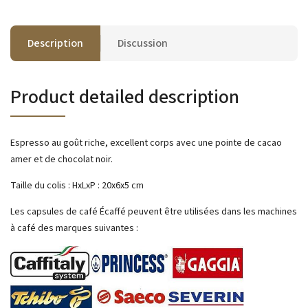
Description
Discussion
Product detailed description
Espresso au goût riche, excellent corps avec une pointe de cacao
amer et de chocolat noir.
Taille du colis : HxLxP : 20x6x5 cm
Les capsules de café Écaffé peuvent être utilisées dans les machines
à café des marques suivantes :