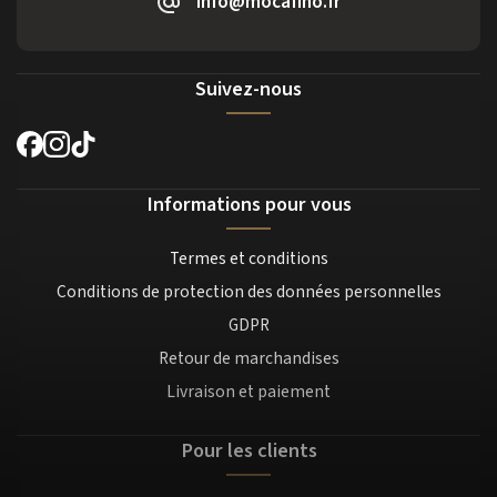
info@mocafino.fr
Suivez-nous
Informations pour vous
Termes et conditions
Conditions de protection des données personnelles
GDPR
Retour de marchandises
Livraison et paiement
Pour les clients