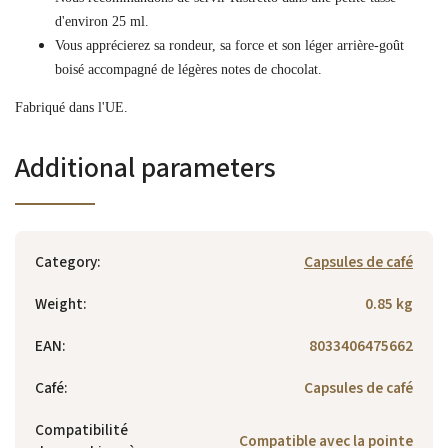
d'environ 25 ml.
Vous apprécierez sa rondeur, sa force et son léger arrière-goût
boisé accompagné de légères notes de chocolat.
Fabriqué dans l'UE.
Additional parameters
Category
:
Capsules de café
Weight
:
0.85 kg
EAN
:
8033406475662
Café
:
Capsules de café
Compatibilité
Compatible avec la pointe