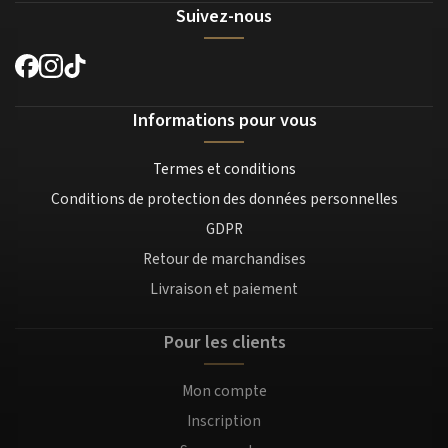
Suivez-nous
Informations pour vous
Termes et conditions
Conditions de protection des données personnelles
GDPR
Retour de marchandises
Livraison et paiement
Pour les clients
Mon compte
Inscription