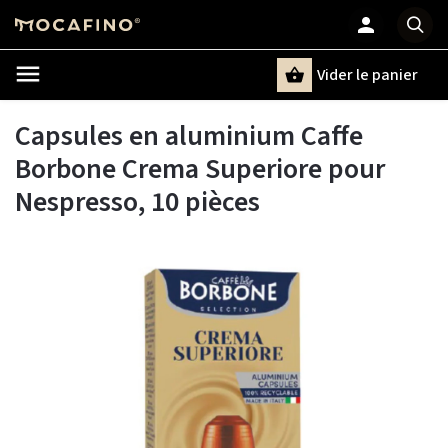
Vider le panier
Chercher
un terme
Capsules en aluminium Caffe
Borbone Crema Superiore pour
Nespresso, 10 pièces