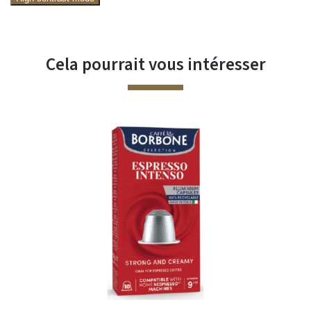
Cela pourrait vous intéresser