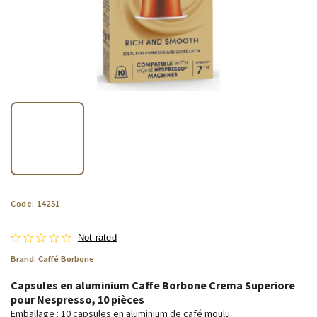
Code:
14251
Not rated
Brand:
Caffé Borbone
Capsules en aluminium Caffe Borbone Crema Superiore
pour Nespresso, 10 pièces
Emballage : 10 capsules en aluminium de café moulu