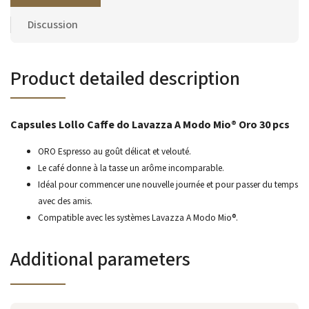
Discussion
Product detailed description
Capsules Lollo Caffe do Lavazza A Modo Mio® Oro 30 pcs
ORO Espresso au goût délicat et velouté.
Le café donne à la tasse un arôme incomparable.
Idéal pour commencer une nouvelle journée et pour passer du temps
avec des amis.
Compatible avec les systèmes Lavazza A Modo Mio®.
Additional parameters