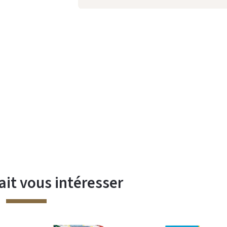
ait vous intéresser