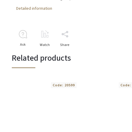
Detailed information
Ask
Watch
Share
Related products
Code:
20599
Code