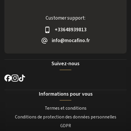
Customer support:
+33648939813
info@mocafino.fr
Suivez-nous
Informations pour vous
Termes et conditions
Conditions de protection des données personnelles
GDPR