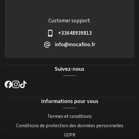
Customer support:
+33648939813
info@mocafino.fr
Suivez-nous
Informations pour vous
Termes et conditions
Conditions de protection des données personnelles
GDPR