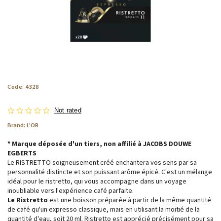
Code:
4328
Not rated
Brand:
L'OR
* Marque déposée d'un tiers, non affilié à JACOBS DOUWE
EGBERTS
Le RISTRETTO soigneusement créé enchantera vos sens par sa
personnalité distincte et son puissant arôme épicé. C'est un mélange
idéal pour le ristretto, qui vous accompagne dans un voyage
inoubliable vers l'expérience café parfaite.
Le Ristretto
est une boisson préparée à partir de la même quantité
de café qu'un expresso classique, mais en utilisant la moitié de la
quantité d'eau, soit 20 ml. Ristretto est apprécié précisément pour sa