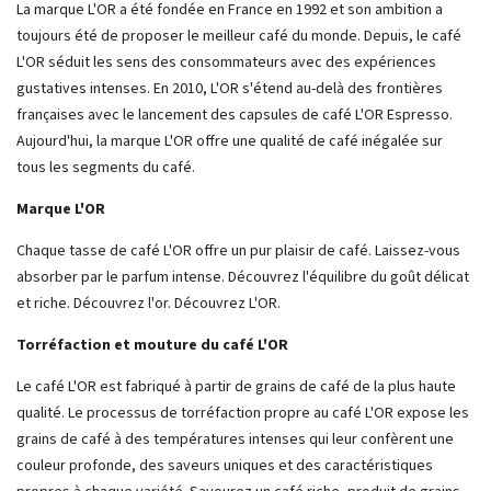
La marque L'OR a été fondée en France en 1992 et son ambition a
toujours été de proposer le meilleur café du monde. Depuis, le café
L'OR séduit les sens des consommateurs avec des expériences
gustatives intenses. En 2010, L'OR s'étend au-delà des frontières
françaises avec le lancement des capsules de café L'OR Espresso.
Aujourd'hui, la marque L'OR offre une qualité de café inégalée sur
tous les segments du café.
Marque L'OR
Chaque tasse de café L'OR offre un pur plaisir de café. Laissez-vous
absorber par le parfum intense. Découvrez l'équilibre du goût délicat
et riche. Découvrez l'or. Découvrez L'OR.
Torréfaction et mouture du café L'OR
Le café L'OR est fabriqué à partir de grains de café de la plus haute
qualité. Le processus de torréfaction propre au café L'OR expose les
grains de café à des températures intenses qui leur confèrent une
couleur profonde, des saveurs uniques et des caractéristiques