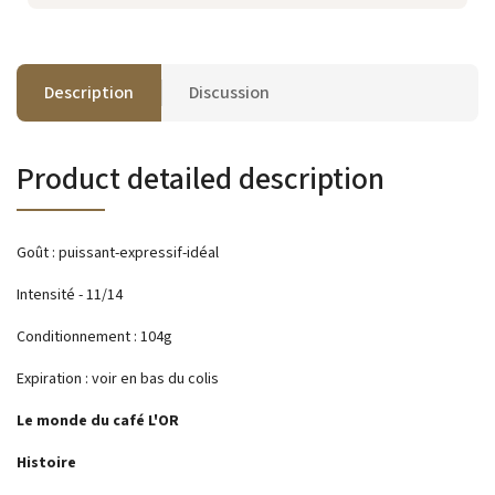
Description
Discussion
Product detailed description
Goût : puissant-expressif-idéal
Intensité - 11/14
Conditionnement : 104g
Expiration : voir en bas du colis
Le monde du café L'OR
Histoire