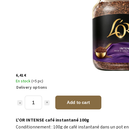
6,41 €
En stock
(>5 pc)
Delivery options
Add to cart
L'OR INTENSE café instantané 100g
Conditionnement : 100g de café instantané dans un pot en