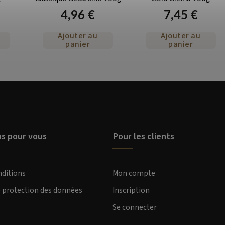
4,96 €
7,45 €
Ajouter au
Ajouter au
panier
panier
ns pour vous
Pour les clients
nditions
Mon compte
e protection des données
Inscription
Se connecter