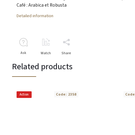
Café : Arabica et Robusta
Detailed information
Ask
Watch
Share
Related products
Code:
2358
Code
Action