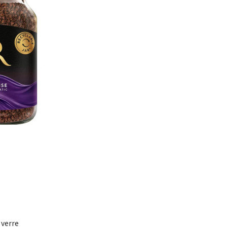
 verre