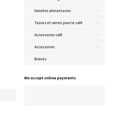
Denrées alimentaires
Tasses et verres pour le café
Accessoires café
Accessoires
Brands
We accept online payments