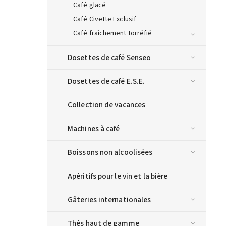
Café glacé
Café Civette Exclusif
Café fraîchement torréfié
Dosettes de café Senseo
Dosettes de café E.S.E.
Collection de vacances
Machines à café
Boissons non alcoolisées
Apéritifs pour le vin et la bière
Gâteries internationales
Thés haut de gamme