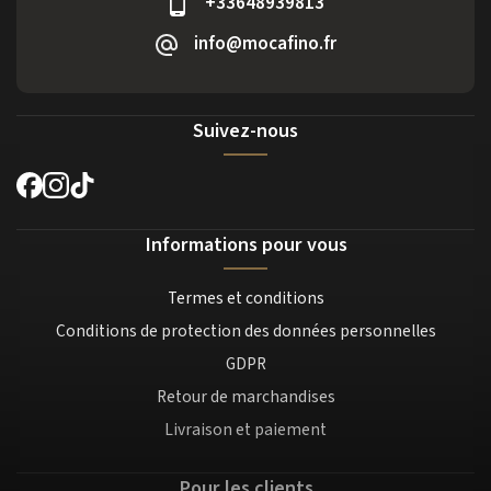
+33648939813
info@mocafino.fr
Suivez-nous
Informations pour vous
Termes et conditions
Conditions de protection des données personnelles
GDPR
Retour de marchandises
Livraison et paiement
Pour les clients