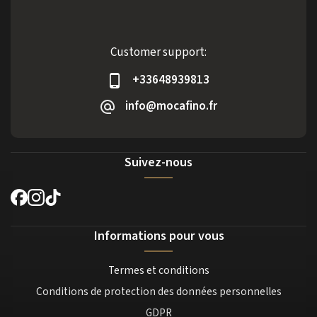
Customer support:
+33648939813
info@mocafino.fr
Suivez-nous
Informations pour vous
Termes et conditions
Conditions de protection des données personnelles
GDPR