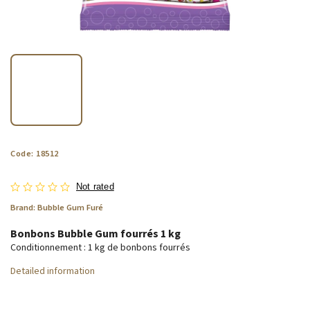
Code:
18512
Not rated
Brand:
Bubble Gum Furé
Bonbons Bubble Gum fourrés 1 kg
Conditionnement : 1 kg de bonbons fourrés
Detailed information