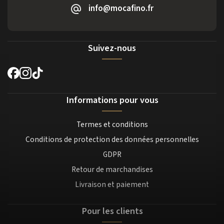
info@mocafino.fr
Suivez-nous
Informations pour vous
Termes et conditions
Conditions de protection des données personnelles
GDPR
Retour de marchandises
Livraison et paiement
Pour les clients