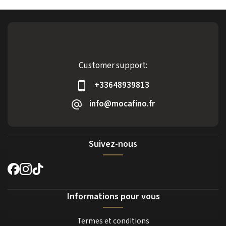
Customer support:
+33648939813
info@mocafino.fr
Suivez-nous
Informations pour vous
Termes et conditions