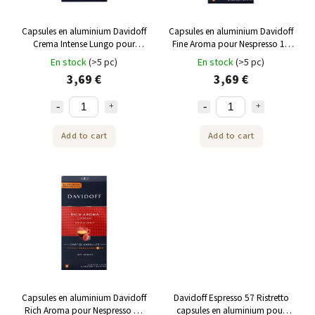
Capsules en aluminium Davidoff
Capsules en aluminium Davidoff
Crema Intense Lungo pour
Fine Aroma pour Nespresso 10
Nespresso 10 pièces
pièces
En stock
(>5 pc)
En stock
(>5 pc)
3,69 €
3,69 €
Add to cart
Add to cart
Capsules en aluminium Davidoff
Davidoff Espresso 57 Ristretto
Rich Aroma pour Nespresso 10
capsules en aluminium pour