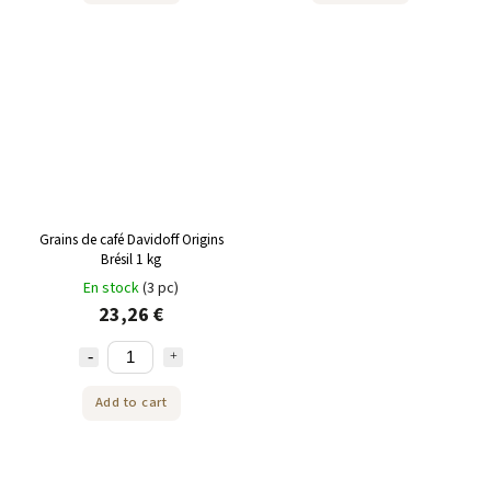
Grains de café Davidoff Origins
Brésil 1 kg
En stock
(3 pc)
23,26 €
Add to cart